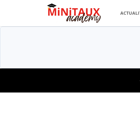
ACTUALI