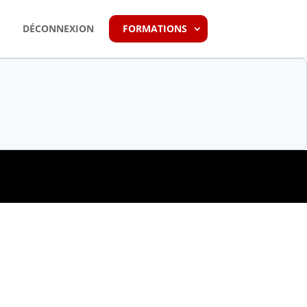
DÉCONNEXION
FORMATIONS
s